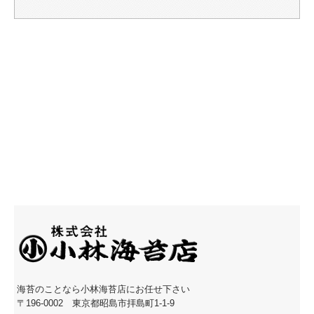
海苔のことなら小林海苔店にお任せ下さい
〒196-0002 東京都昭島市拝島町1-1-9