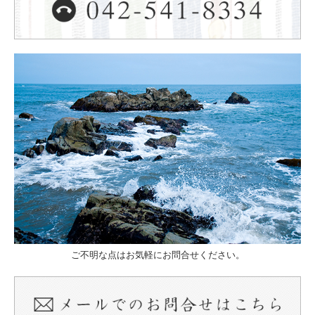
ご不明な点はお気軽にお問合せください。