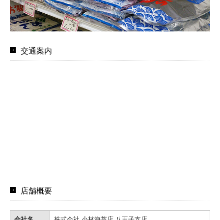
交通案内
店舗概要
会社名
株式会社 小林海苔店 八王子支店