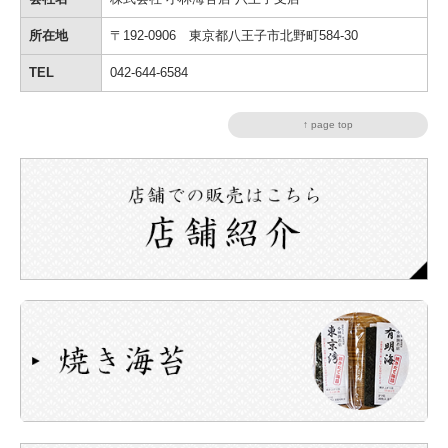
所在地
〒192-0906 東京都八王子市北野町584-30
TEL
042-644-6584
↑ page top